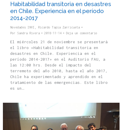
Habitabilidad transitoria en desastres
en Chile. Experiencia en el período
2014-2017
Novedades INVI
,
Ricardo Tapia Zarricueta
Por
Sandra Rivera
2018-11-14
Deja un comentario
El miércoles 21 de noviembre se presentará
el libro «Habitabilidad transitoria en
desastres en Chile. Experiencia en el
período 2014-2017» en el Auditorio FAU, a
las 12:00 hrs. Desde el impacto del
terremoto del año 2010, hasta el año 2017,
Chile ha experimentado y aprendido en el
tratamiento de las emergencias. Este libro
es un…