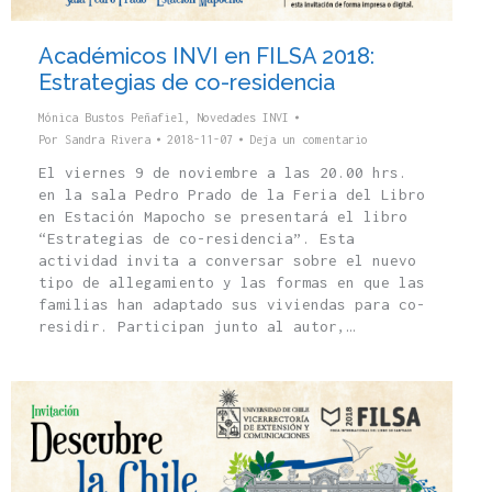
Académicos INVI en FILSA 2018:
Estrategias de co-residencia
Mónica Bustos Peñafiel
,
Novedades INVI
Por
Sandra Rivera
2018-11-07
Deja un comentario
El viernes 9 de noviembre a las 20.00 hrs.
en la sala Pedro Prado de la Feria del Libro
en Estación Mapocho se presentará el libro
“Estrategias de co-residencia”. Esta
actividad invita a conversar sobre el nuevo
tipo de allegamiento y las formas en que las
familias han adaptado sus viviendas para co-
residir. Participan junto al autor,…