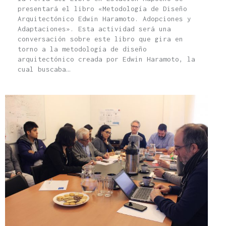
presentará el libro «Metodología de Diseño
Arquitectónico Edwin Haramoto. Adopciones y
Adaptaciones». Esta actividad será una
conversación sobre este libro que gira en
torno a la metodología de diseño
arquitectónico creada por Edwin Haramoto, la
cual buscaba…