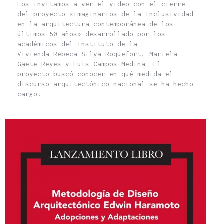
Los invitamos a ver el video con el cierre
del proyecto «Imaginarios de la Inclusividad
en la arquitectura contemporánea de los
últimos 50 años» desarrollado por los
académicos del Instituto de la
Vivienda Rebeca Silva Roquefort, Mariela
Gaete Reyes y Luis Campos Medina. El
proyecto buscó conocer en qué medida el
discurso arquitectónico nacional se ha hecho
cargo…