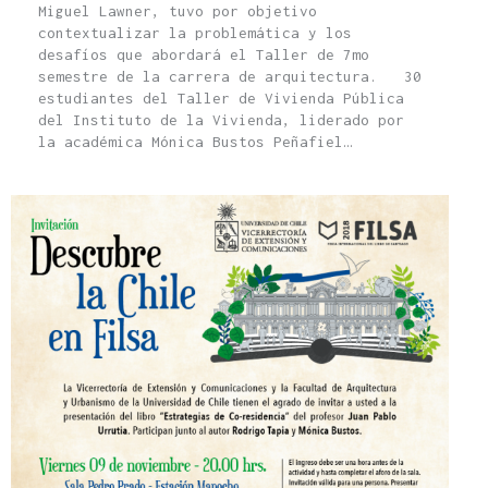
Miguel Lawner, tuvo por objetivo
contextualizar la problemática y los
desafíos que abordará el Taller de 7mo
semestre de la carrera de arquitectura. 30
estudiantes del Taller de Vivienda Pública
del Instituto de la Vivienda, liderado por
la académica Mónica Bustos Peñafiel…