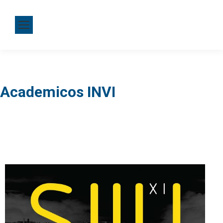
Academicos INVI