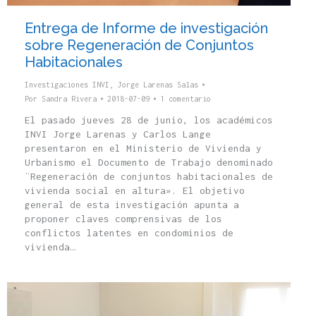
Entrega de Informe de investigación
sobre Regeneración de Conjuntos
Habitacionales
Investigaciones INVI
,
Jorge Larenas Salas
Por
Sandra Rivera
2018-07-09
1 comentario
El pasado jueves 28 de junio, los académicos
INVI Jorge Larenas y Carlos Lange
presentaron en el Ministerio de Vivienda y
Urbanismo el Documento de Trabajo denominado
¨Regeneración de conjuntos habitacionales de
vivienda social en altura». El objetivo
general de esta investigación apunta a
proponer claves comprensivas de los
conflictos latentes en condominios de
vivienda…