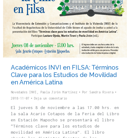
Académicos INVI en FILSA: Términos
Clave para los Estudios de Movilidad
en América Latina
Novedades INVI
,
Paola Jirón Martínez
Por
Sandra Rivera
2018-11-07
Deja un comentario
El jueves 8 de noviembre a las 17.00 hrs. en
la sala Acario Cotapos de la Feria del Libro
en Estación Mapocho se presentará el libro
“Términos clave para los estudios de
movilidad en América Latina”. El libro